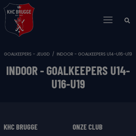
GOALKEEPERS - JEUGD
INDOOR - GOALKEEPERS U14-U16-U19
INDOOR - GOALKEEPERS U14-
U16-U19
KHC BRUGGE
ONZE CLUB