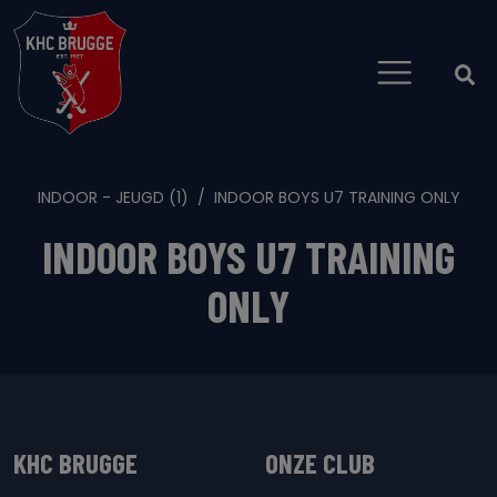
INDOOR - JEUGD (1)
INDOOR BOYS U7 TRAINING ONLY
INDOOR BOYS U7 TRAINING
ONLY
KHC BRUGGE
ONZE CLUB