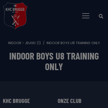
INDOOR - JEUGD (1)
INDOOR BOYS U8 TRAINING ONLY
INDOOR BOYS U8 TRAINING
ONLY
KHC BRUGGE
ONZE CLUB