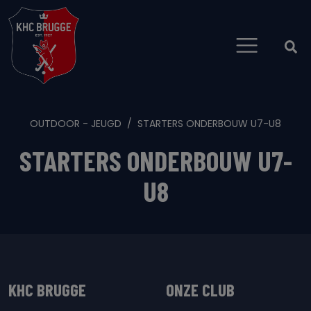
OUTDOOR - JEUGD
STARTERS ONDERBOUW U7-U8
STARTERS ONDERBOUW U7-
U8
KHC BRUGGE
ONZE CLUB