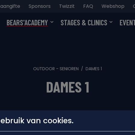
aangifte
Sponsors
Twizzit
FAQ
Webshop
BEARS'ACADEMY
STAGES & CLINICS
EVEN
OUTDOOR - SENIOREN
DAMES 1
DAMES 1
bruik van cookies.