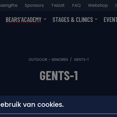
aangifte
Sponsors
Twizzit
FAQ
Webshop
BEARS'ACADEMY
STAGES & CLINICS
EVEN
OUTDOOR - SENIOREN
GENTS-1
GENTS-1
bruik van cookies.