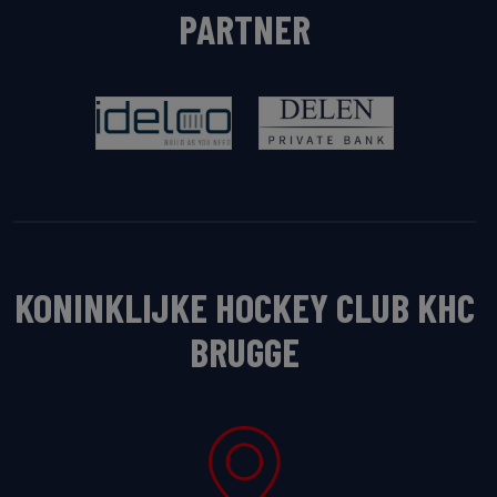
PARTNER
KONINKLIJKE HOCKEY CLUB KHC
BRUGGE