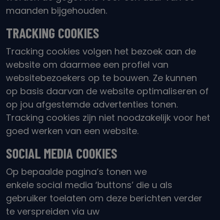
maanden bijgehouden.
TRACKING COOKIES
Tracking cookies volgen het bezoek aan de
website om daarmee een profiel van
websitebezoekers op te bouwen. Ze kunnen
op basis daarvan de website optimaliseren of
op jou afgestemde advertenties tonen.
Tracking cookies zijn niet noodzakelijk voor het
goed werken van een website.
SOCIAL
MEDIA COOKIES
Op bepaalde pagina’s tonen we
enkele
social
media ‘buttons’ die u als
gebruiker toelaten om deze berichten verder
te verspreiden via uw