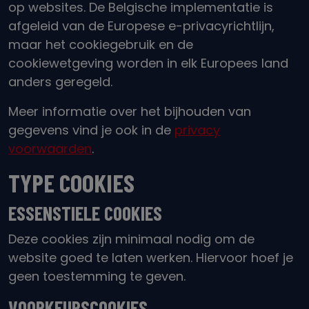
op websites. De Belgische implementatie is
afgeleid van de Europese e-privacyrichtlijn,
maar het cookiegebruik en de
cookiewetgeving worden in elk Europees land
anders geregeld.
Meer informatie over het bijhouden van
gegevens vind je ook in de
privacy
voorwaarden
.
TYPE COOKIES
ESSENSTIELE
COOKIES
Deze cookies zijn minimaal nodig om de
website goed te laten werken. Hiervoor hoef je
geen toestemming te geven.
VOORKEURSCOOKIES