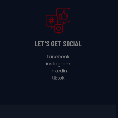
LET'S GET SOCIAL
facebook
instagram
linkedin
tiktok