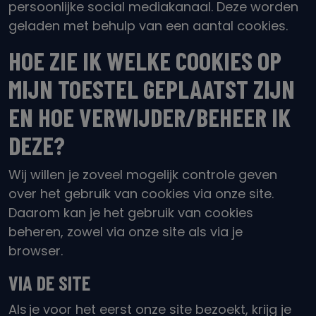
persoonlijke
social
mediakanaal. Deze worden
geladen met behulp van een aantal cookies.
HOE ZIE IK WELKE COOKIES OP
MIJN TOESTEL GEPLAATST ZIJN
EN HOE VERWIJDER/BEHEER IK
DEZE?
Wij willen je zoveel mogelijk controle geven
over het gebruik van cookies via
onze site.
Daarom kan je het gebruik van cookies
beheren, zowel via onze
site
als via je
browser.
VIA DE
SITE
Als je voor het eerst
onze site
bezoekt, krijg je