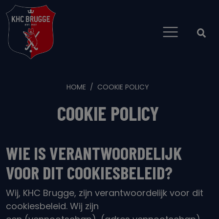
HOME
COOKIE POLICY
COOKIE POLICY
WIE IS VERANTWOORDELIJK
VOOR DIT COOKIESBELEID?
Wij, KHC Brugge, zijn verantwoordelijk voor dit
cookiesbeleid. Wij zijn