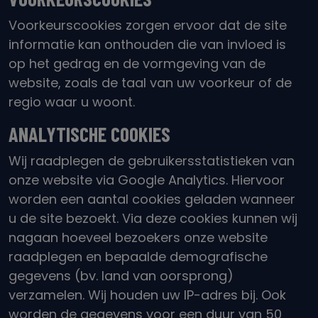
Voorkeurscookies zorgen ervoor dat de site
informatie kan onthouden die van invloed is
op het gedrag en de vormgeving van de
website, zoals de taal van uw voorkeur of de
regio waar u woont.
ANALYTISCHE COOKIES
Wij raadplegen de gebruikersstatistieken van
onze website via Google Analytics. Hiervoor
worden een aantal cookies geladen wanneer
u de site bezoekt. Via deze cookies kunnen wij
nagaan hoeveel bezoekers onze website
raadplegen en bepaalde demografische
gegevens (bv. land van oorsprong)
verzamelen. Wij houden uw IP-adres bij. Ook
worden de gegevens voor een duur van 50