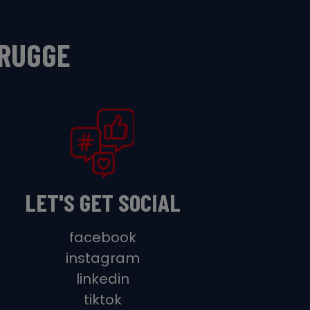
BRUGGE
LET'S GET SOCIAL
facebook
instagram
linkedin
tiktok