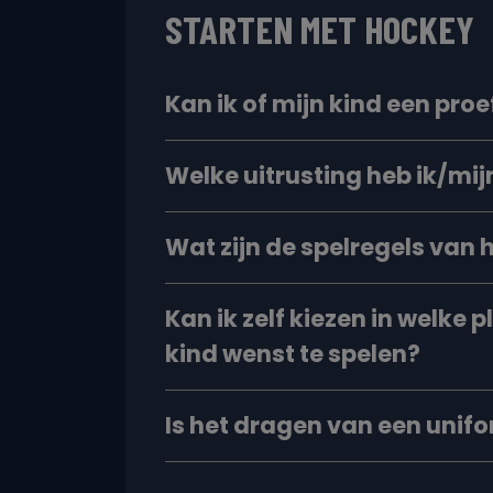
STARTEN MET HOCKEY
Kan ik of mijn kind een pro
Welke uitrusting heb ik/mij
Wat zijn de spelregels van
Kan ik zelf kiezen in welke p
kind wenst te spelen?
Is het dragen van een unifo