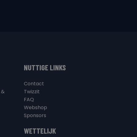
NUTTIGE LINKS
Contact
 &
Twizzit
FAQ
Webshop
Sponsors
WETTELIJK