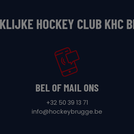
KLIJKE HOCKEY CLUB KHC 
BEL OF MAIL ONS
+32 50 39 13 71
info@hockeybrugge.be