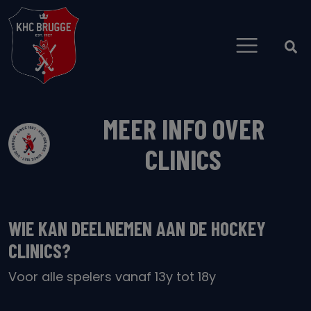
MEER INFO OVER
CLINICS
WIE KAN DEELNEMEN AAN DE HOCKEY
CLINICS?
Voor alle spelers vanaf 13y tot 18y