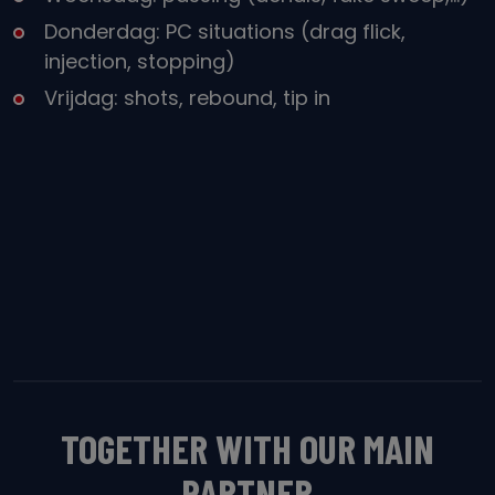
Donderdag: PC situations (drag flick,
injection, stopping)
Vrijdag: shots, rebound, tip in
TOGETHER WITH OUR MAIN
PARTNER