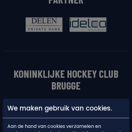
KONINKLIJKE HOCKEY CLUB
BRUGGE
We maken gebruik van cookies.
Aan de hand van cookies verzamelen en