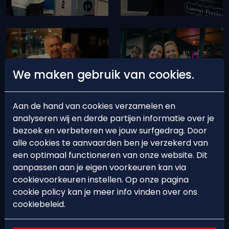
We maken gebruik van cookies.
Aan de hand van cookies verzamelen en
analyseren wij en derde partijen informatie over je
bezoek en verbeteren we jouw surfgedrag. Door
alle cookies te aanvaarden ben je verzekerd van
een optimaal functioneren van onze website. Dit
aanpassen aan je eigen voorkeuren kan via
cookievoorkeuren instellen. Op onze pagina
cookie policy kan je meer info vinden over ons
cookiebeleid.