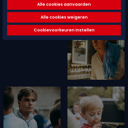
Alle cookies aanvaarden
Alle cookies weigeren
Cookievoorkeuren instellen