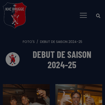
FOTO'S
DEBUT DE SAISON 2024-25
DEBUT DE SAISON
2024-25